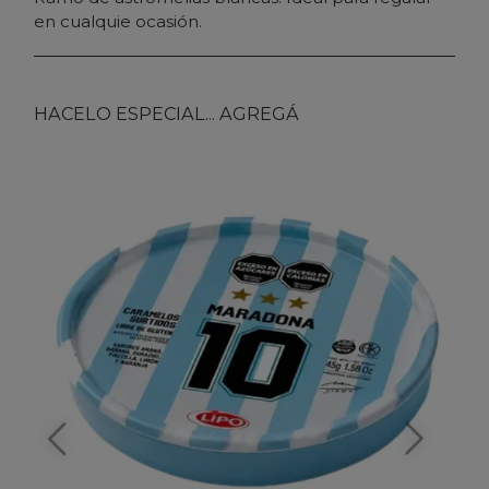
en cualquie ocasión.
HACELO ESPECIAL... AGREGÁ