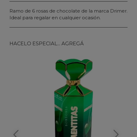
Ramo de 6 rosas de chocolate de la marca Drimer.
Ideal para regalar en cualquier ocasión.
HACELO ESPECIAL... AGREGÁ