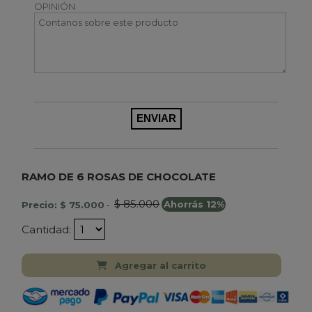
OPINIÓN
RAMO DE 6 ROSAS DE CHOCOLATE
$ 85.000
Precio: $ 75.000
-
Ahorrás 12%
Cantidad:
Agregar al carrito