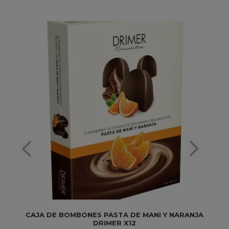
CAJA DE BOMBONES PASTA DE MANI Y NARANJA
DRIMER X12