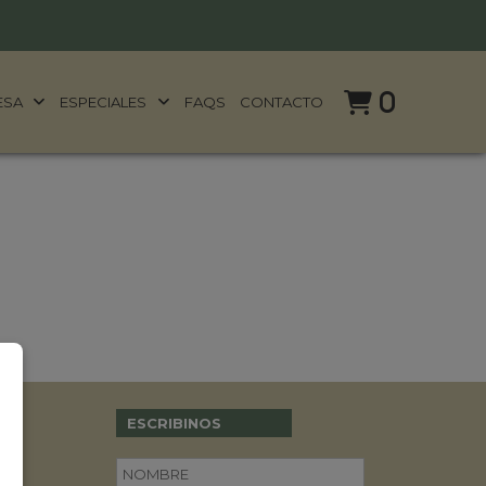
0
ESA
ESPECIALES
FAQS
CONTACTO
ESCRIBINOS