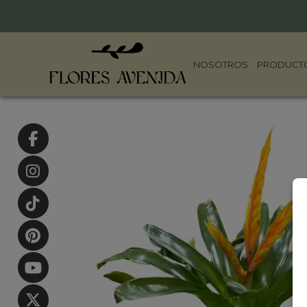
NOSOTROS
PRODUCT