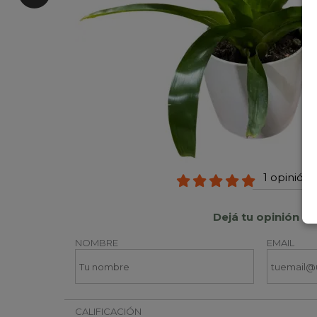
1 opinión 
Dejá tu opinión
NOMBRE
EMAIL
CALIFICACIÓN