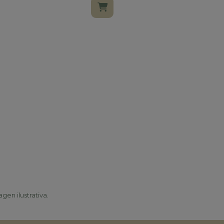
gen ilustrativa.