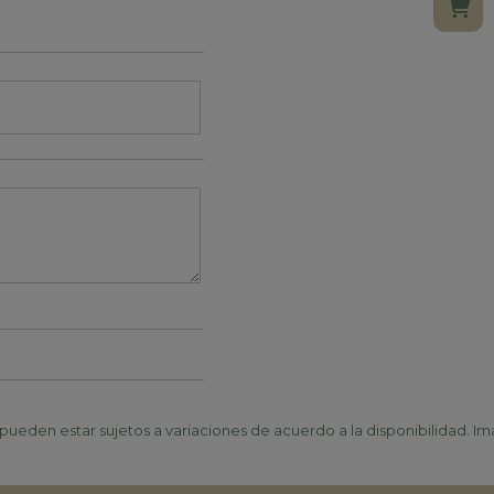
ueden estar sujetos a variaciones de acuerdo a la disponibilidad. Ima