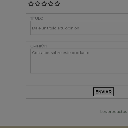
TÍTULO
OPINIÓN
Los productos p