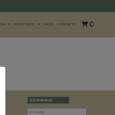
0
ESA
ESPECIALES
FAQS
CONTACTO
ESCRIBINOS