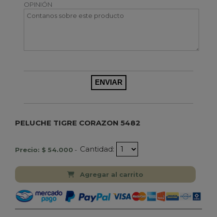
OPINIÓN
PELUCHE TIGRE CORAZON 5482
Cantidad:
Precio: $ 54.000
-
Agregar al carrito