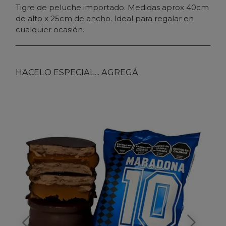
Tigre de peluche importado. Medidas aprox 40cm
de alto x 25cm de ancho. Ideal para regalar en
cualquier ocasión.
HACELO ESPECIAL... AGREGÁ