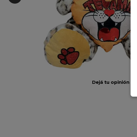
Dejá tu opinión