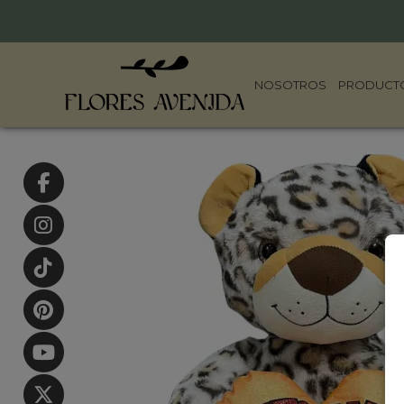
NOSOTROS
PRODUCT