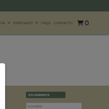
0
ESA
ESPECIALES
FAQS
CONTACTO
ESCRIBINOS