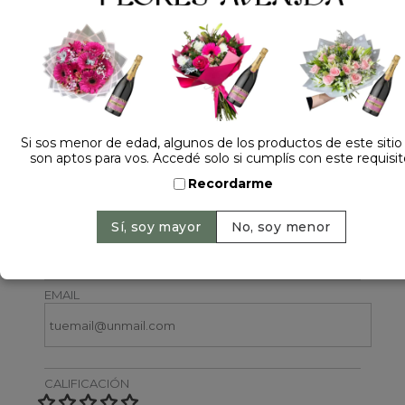
Si sos menor de edad, algunos de los productos de este sitio
Dejá tu opinión
son aptos para vos. Accedé solo si cumplís con este requisit
Recordarme
NOMBRE
EMAIL
CALIFICACIÓN