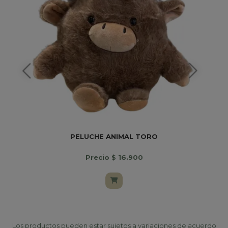
PELUCHE ANIMAL TORO
Precio $ 16.900
Los productos pueden estar sujetos a variaciones de acuerdo