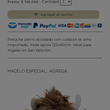
Cantidad:
Precio: $ 145.000
-
Agregar al carrito
Peluche perro acostado con corazon te amo
Importado, mide aprox 125x90cm. Ideal para
regalar en San Valentin.
HACELO ESPECIAL... AGREGÁ