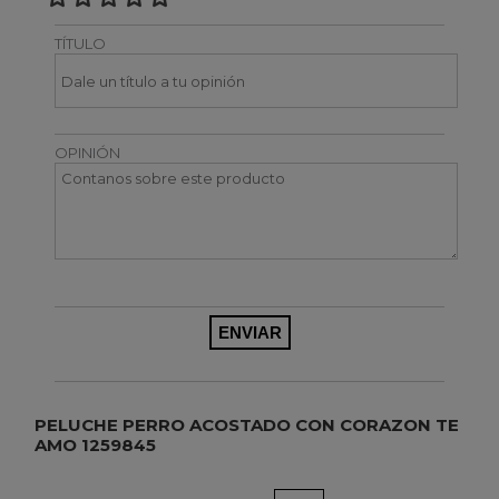
TÍTULO
OPINIÓN
PELUCHE PERRO ACOSTADO CON CORAZON TE
AMO 1259845