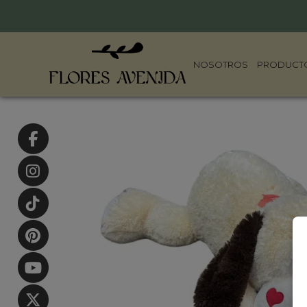
NOSOTROS
PRODUCT