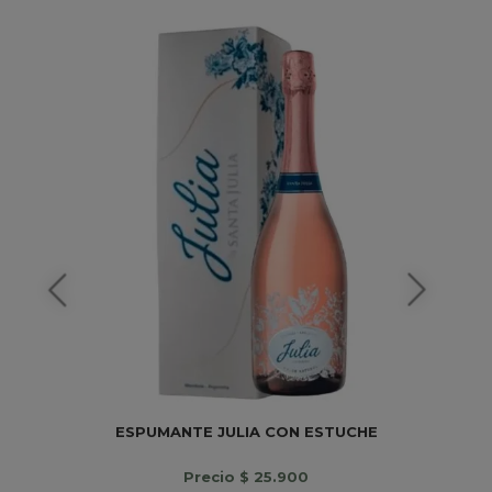
ESPUMANTE JULIA CON ESTUCHE
Precio $ 25.900