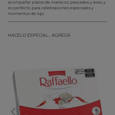
acompañar platos de mariscos, pescados y aves, y
es perfecto para celebraciones especiales y
momentos de lujo.
HACELO ESPECIAL... AGREGÁ