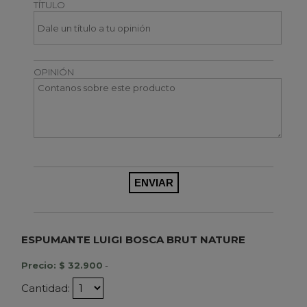
TÍTULO
OPINIÓN
ESPUMANTE LUIGI BOSCA BRUT NATURE
Precio: $ 32.900
-
Cantidad: