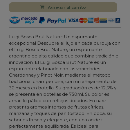
Agregar al carrito
Luigi Bosca Brut Nature: Un espumante
excepcional Descubre el lujo en cada burbuja con
el Luigi Bosca Brut Nature, un espumante
argentino de alta calidad que combina tradición e
innovación. El Luigi Bosca Brut Nature es un
espumante elaborado con las variedades
Chardonnay y Pinot Noir, mediante el método
tradicional champenoise, con un añejamiento de
36 meses en botella. Su graduación es de 12,5% y
se presenta en botellas de 750ml. Su color es
amarillo pálido con reflejos dorados. En nariz,
presenta aromas intensos de frutas cítricas,
manzana y toques de pan tostado. En boca, su
sabor es fresco y elegante, con una acidez
perfectamente equilibrada. Es ideal para