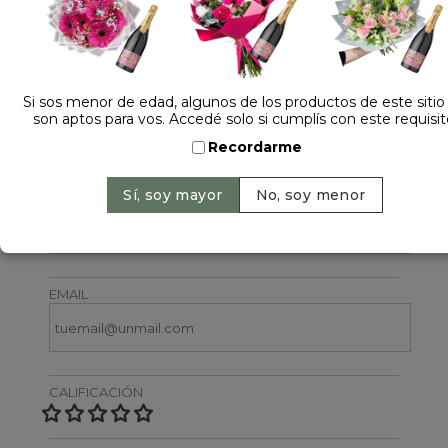
Si sos menor de edad, algunos de los productos de este sitio
son aptos para vos. Accedé solo si cumplís con este requisit
Dejá tu opinión
Recordarme
NOMBRE
EMAIL
CALIFICACIÓN