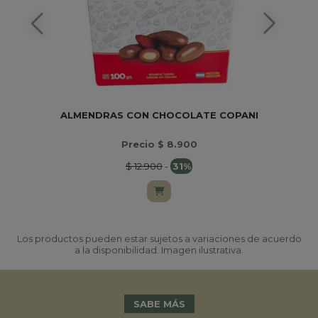
ALMENDRAS CON CHOCOLATE COPANI
Precio $ 8.900
$ 12.900
-
31%
Los productos pueden estar sujetos a variaciones de acuerdo
a la disponibilidad. Imagen ilustrativa.
SABE MÁS