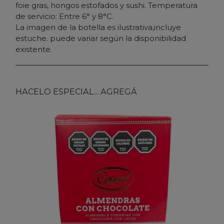
foie gras, hongos estofados y sushi. Temperatura
de servicio: Entre 6° y 8°C.
La imagen de la botella es ilustrativa,incluye
estuche. puede variar según la disponibilidad
existente.
HACELO ESPECIAL... AGREGÁ