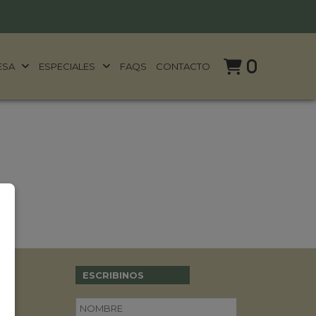
0
ESA
ESPECIALES
FAQS
CONTACTO
ESCRIBINOS