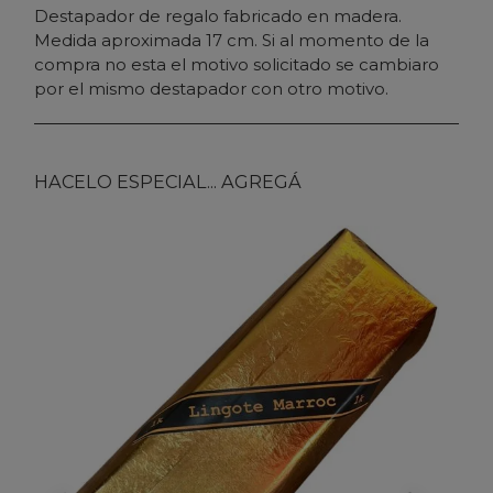
Destapador de regalo fabricado en madera.
Medida aproximada 17 cm. Si al momento de la
compra no esta el motivo solicitado se cambiaro
por el mismo destapador con otro motivo.
HACELO ESPECIAL... AGREGÁ