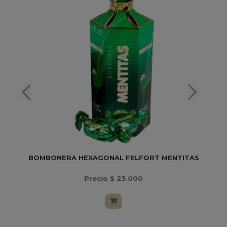
BOMBONERA HEXAGONAL FELFORT MENTITAS
Precio $ 23.000