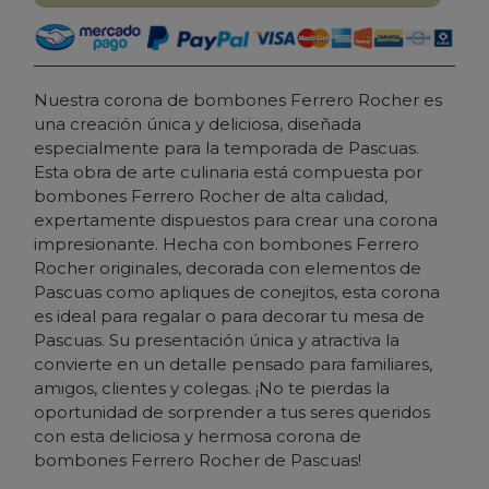
Nuestra corona de bombones Ferrero Rocher es
una creación única y deliciosa, diseñada
especialmente para la temporada de Pascuas.
Esta obra de arte culinaria está compuesta por
bombones Ferrero Rocher de alta calidad,
expertamente dispuestos para crear una corona
impresionante. Hecha con bombones Ferrero
Rocher originales, decorada con elementos de
Pascuas como apliques de conejitos, esta corona
es ideal para regalar o para decorar tu mesa de
Pascuas. Su presentación única y atractiva la
convierte en un detalle pensado para familiares,
amigos, clientes y colegas. ¡No te pierdas la
oportunidad de sorprender a tus seres queridos
con esta deliciosa y hermosa corona de
bombones Ferrero Rocher de Pascuas!