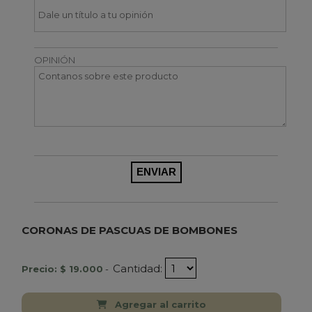
OPINIÓN
CORONAS DE PASCUAS DE BOMBONES
Cantidad:
Precio: $ 19.000
-
Agregar al carrito