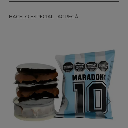
HACELO ESPECIAL... AGREGÁ