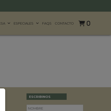
0
ESA
ESPECIALES
FAQS
CONTACTO
ESCRIBINOS