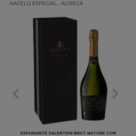
HACELO ESPECIAL... AGREGÁ
ESPUMANTE SALENTEIN BRUT NATURE CON