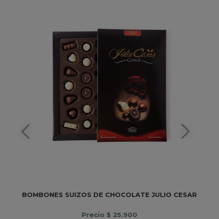
BOMBONES SUIZOS DE CHOCOLATE JULIO CESAR
Precio $ 25.900