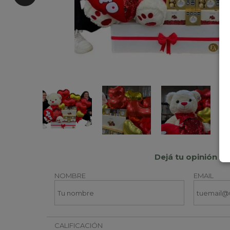
Dejá tu opinión
NOMBRE
EMAIL
CALIFICACIÓN