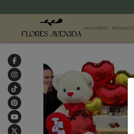
NOSOTROS
PRODUCT