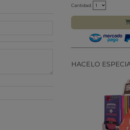
Cantidad:
HACELO ESPECIAL