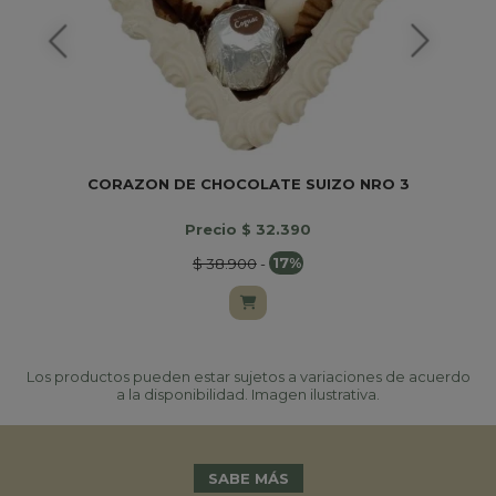
CORAZON DE CHOCOLATE SUIZO NRO 3
Precio $ 32.390
$ 38.900
-
17%
Los productos pueden estar sujetos a variaciones de acuerdo
a la disponibilidad. Imagen ilustrativa.
SABE MÁS