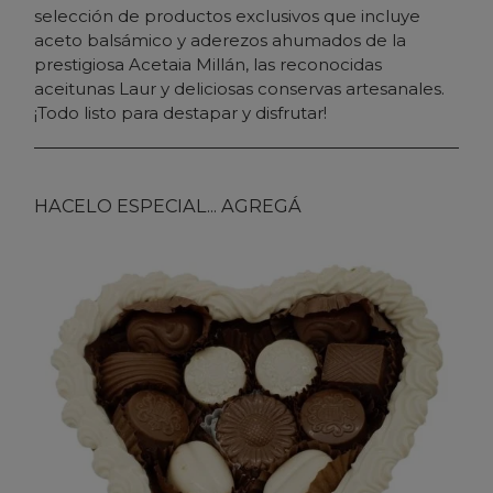
selección de productos exclusivos que incluye
aceto balsámico y aderezos ahumados de la
prestigiosa
Acetaia Millán
, las reconocidas
aceitunas
Laur
y deliciosas conservas artesanales.
¡Todo listo para destapar y disfrutar!
HACELO ESPECIAL... AGREGÁ