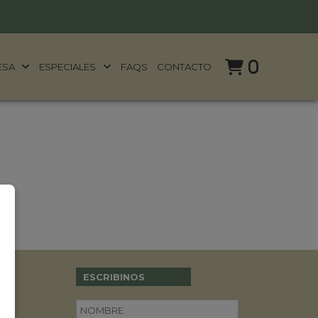
0
ESA
ESPECIALES
FAQS
CONTACTO
ESCRIBINOS