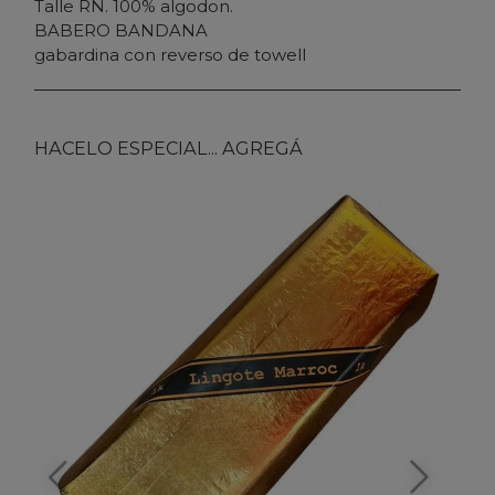
Talle RN. 100% algodon.
BABERO BANDANA
gabardina con reverso de towell
HACELO ESPECIAL... AGREGÁ