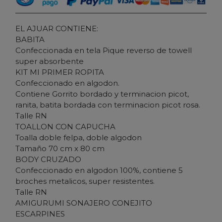
EL AJUAR CONTIENE:
BABITA
Confeccionada en tela Pique reverso de towell
super absorbente
KIT MI PRIMER ROPITA
Confeccionado en algodon.
Contiene Gorrito bordado y terminacion picot,
ranita, batita bordada con terminacion picot rosa.
Talle RN
TOALLON CON CAPUCHA
Toalla doble felpa, doble algodon
Tamaño 70 cm x 80 cm
BODY CRUZADO
Confeccionado en algodon 100%, contiene 5
broches metalicos, super resistentes.
Talle RN
AMIGURUMI SONAJERO CONEJITO
ESCARPINES