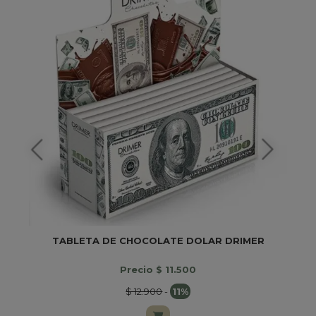
TABLETA DE CHOCOLATE DOLAR DRIMER
Precio $ 11.500
$ 12.900
-
11%