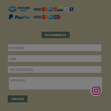
ESCRIBINOS