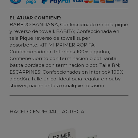
EL AJUAR CONTIENE:
BABERO BANDANA; Confeccionado en tela piqué
y reverso de towell. BABITA; Confeccionada en
tela Pique reverso de towell super
absorbente. KIT MI PRIMER ROPITA;
Confeccionado en Interlock 100% algodon,
Contiene Gorrito con terminacion picot, ranita,
batita bordada con terminacion picot. Talle RN;
ESCARPINES; Confeccionados en Interlock 100%
algodón. Talle único. Ideal para regalar en baby
shower, nacimientos o cualquier ocasión
HACELO ESPECIAL... AGREGÁ