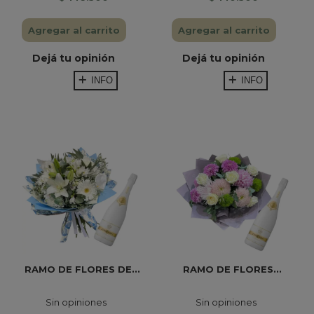
Agregar al carrito
Agregar al carrito
Dejá tu opinión
Dejá tu opinión
INFO
INFO
RAMO DE FLORES DE...
RAMO DE FLORES...
Sin opiniones
Sin opiniones