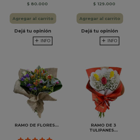
$ 80.000
$ 129.000
Agregar al carrito
Agregar al carrito
Dejá tu opinión
Dejá tu opinión
INFO
INFO
RAMO DE FLORES...
RAMO DE 3
TULIPANES...