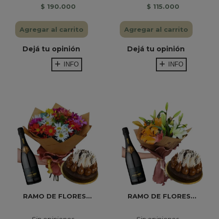
$ 190.000
$ 115.000
Agregar al carrito
Agregar al carrito
Dejá tu opinión
Dejá tu opinión
INFO
INFO
RAMO DE FLORES...
RAMO DE FLORES...
Sin opiniones
Sin opiniones