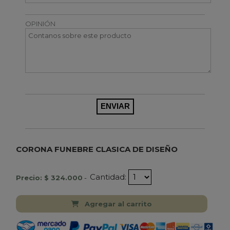
OPINIÓN
CORONA FUNEBRE CLASICA DE DISEÑO
Cantidad:
Precio: $ 324.000
-
Agregar al carrito