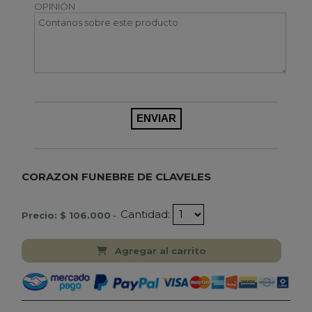
OPINIÓN
CORAZON FUNEBRE DE CLAVELES
Cantidad:
Precio: $ 106.000
-
Agregar al carrito