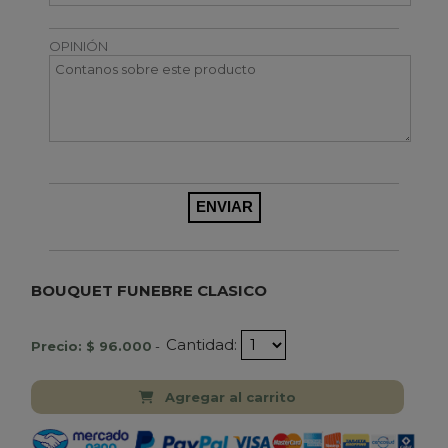
OPINIÓN
BOUQUET FUNEBRE CLASICO
Cantidad:
Precio: $ 96.000
-
Agregar al carrito